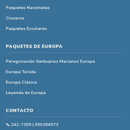
Paquetes Nacionales
Cruceros
Paquetes Escolares
PAQUETES DE EUROPA
Peregrinación Santuarios Marianos Europa
Europa Turista
Europa Clásica
Leyenda de Europa
CONTACTO
📞 242-7309 | 990386973