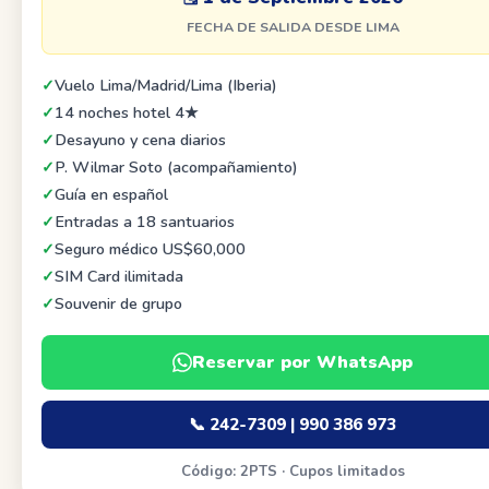
FECHA DE SALIDA DESDE LIMA
Vuelo Lima/Madrid/Lima (Iberia)
14 noches hotel 4★
Desayuno y cena diarios
P. Wilmar Soto (acompañamiento)
Guía en español
Entradas a 18 santuarios
Seguro médico US$60,000
SIM Card ilimitada
Souvenir de grupo
Reservar por WhatsApp
📞 242-7309 | 990 386 973
Código: 2PTS · Cupos limitados