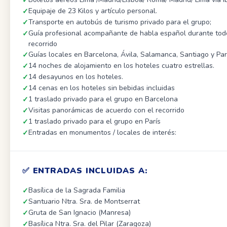
Equipaje de 23 Kilos y artículo personal.
Transporte en autobús de turismo privado para el grupo;
Guía profesional acompañante de habla español durante tod
recorrido
Guías locales en Barcelona, Ávila, Salamanca, Santiago y Par
14 noches de alojamiento en los hoteles cuatro estrellas.
14 desayunos en los hoteles.
14 cenas en los hoteles sin bebidas incluidas
1 traslado privado para el grupo en Barcelona
Visitas panorámicas de acuerdo con el recorrido
1 traslado privado para el grupo en París
Entradas en monumentos / locales de interés:
✅ ENTRADAS INCLUIDAS A:
Basílica de la Sagrada Familia
Santuario Ntra. Sra. de Montserrat
Gruta de San Ignacio (Manresa)
Basílica Ntra. Sra. del Pilar (Zaragoza)