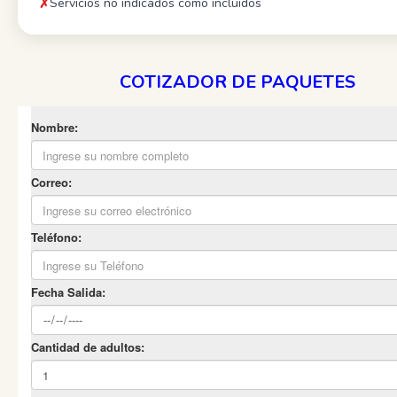
Servicios no indicados como incluidos
COTIZADOR DE PAQUETES