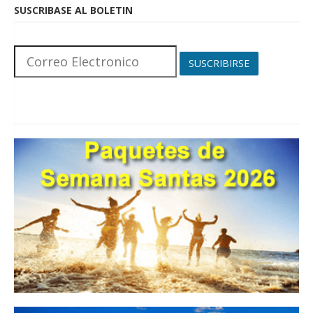
SUSCRIBASE AL BOLETIN