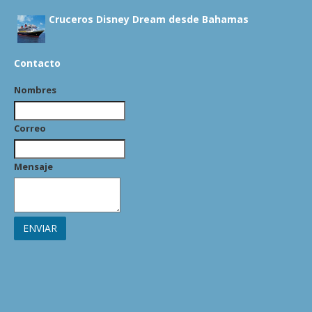
Cruceros Disney Dream desde Bahamas
Contacto
Nombres
Correo
Mensaje