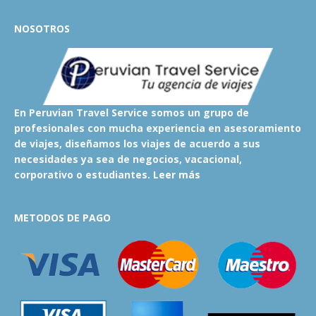
NOSOTROS
En Peruvian Travel Service somos un grupo de
profesionales con mucha experiencia en asesoramiento
de viajes, diseñamos los viajes de acuerdo a sus
necesidades ya sea de negocios, vacacional,
corporativo o estudiantes.
Leer más
METODOS DE PAGO