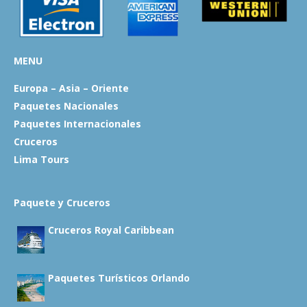
MENU
Europa – Asia – Oriente
Paquetes Nacionales
Paquetes Internacionales
Cruceros
Lima Tours
Paquete y Cruceros
Cruceros Royal Caribbean
Paquetes Turísticos Orlando