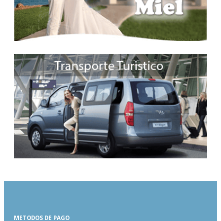
METODOS DE PAGO