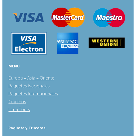
MENU
Europa – Asia – Oriente
Paquetes Nacionales
Paquetes Internacionales
Cruceros
Lima Tours
Paquete y Cruceros