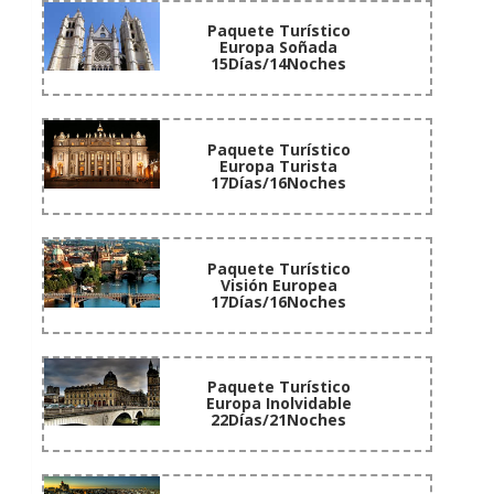
Paquete Turístico
Europa Soñada
15Días/14Noches
Paquete Turístico
Europa Turista
17Días/16Noches
Paquete Turístico
Visión Europea
17Días/16Noches
Paquete Turístico
Europa Inolvidable
22Días/21Noches