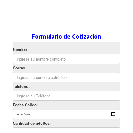
Formulario de Cotización