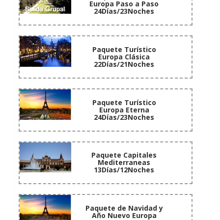
Europa Paso a Paso
24Días/23Noches
Paquete Turístico
Europa Clásica
22Días/21Noches
Paquete Turístico
Europa Eterna
24Días/23Noches
Paquete Capitales
Mediterraneas
13Días/12Noches
Paquete de Navidad y
Año Nuevo Europa