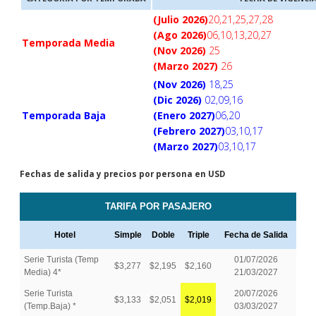
(Julio 2026)
20,21,25,27,28
(Ago 2026)
06,10,13,20,27
Temporada Media
(Nov 2026)
25
(Marzo 2027)
26
(Nov 2026)
18,25
(Dic 2026)
02,09,16
Temporada Baja
(Enero 2027)
06,20
(Febrero 2027)
03,10,17
(Marzo 2027)
03,10,17
Fechas de salida y precios por persona en USD