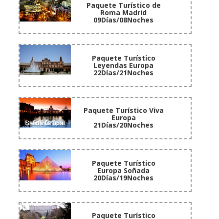
Paquete Turístico de
Roma Madrid
09Días/08Noches
Paquete Turístico
Leyendas Europa
22Días/21Noches
Paquete Turístico Viva
Europa
21Días/20Noches
Paquete Turístico
Europa Soñada
20Días/19Noches
Paquete Turístico