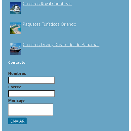
Cruceros Royal Caribbean
Paquetes Turísticos Orlando
Cruceros Disney Dream desde Bahamas
Contacto
Nombres
Correo
Mensaje