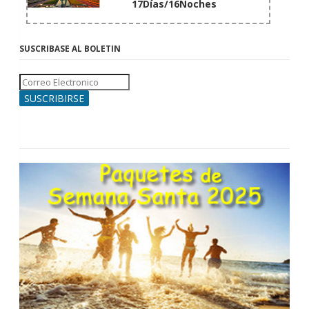
17Días/16Noches
SUSCRIBASE AL BOLETIN