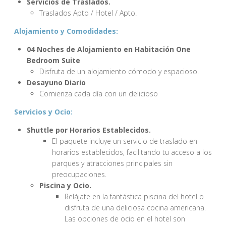
Servicios de Traslados.
Traslados Apto / Hotel / Apto.
Alojamiento y Comodidades:
04 Noches de Alojamiento en Habitación One
Bedroom Suite
Disfruta de un alojamiento cómodo y espacioso.
Desayuno Diario
Comienza cada día con un delicioso
Servicios y Ocio:
Shuttle por Horarios Establecidos.
El paquete incluye un servicio de traslado en
horarios establecidos, facilitando tu acceso a los
parques y atracciones principales sin
preocupaciones.
Piscina y Ocio.
Relájate en la fantástica piscina del hotel o
disfruta de una deliciosa cocina americana.
Las opciones de ocio en el hotel son