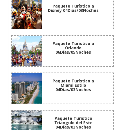
Paquete Turístico a
Disney 04Días/03Noches
Paquete Turistico a
Orlando
06Días/05Noches
Paquete Turístico a
Miami Estilo
04Días/03Noches
Paquete Turístico
Triangulo del Este
04Días/03Noches