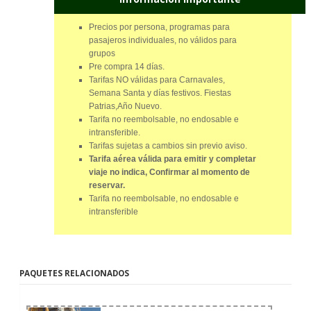
Precios por persona, programas para
pasajeros individuales, no válidos para
grupos
Pre compra 14 días.
Tarifas NO válidas para Carnavales,
Semana Santa y días festivos. Fiestas
Patrias,Año Nuevo.
Tarifa no reembolsable, no endosable e
intransferible.
Tarifas sujetas a cambios sin previo aviso.
Tarifa aérea válida para emitir y completar
viaje no indica, Confirmar al momento de
reservar
.
Tarifa no reembolsable, no endosable e
intransferible
PAQUETES RELACIONADOS