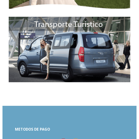
METODOS DE PAGO