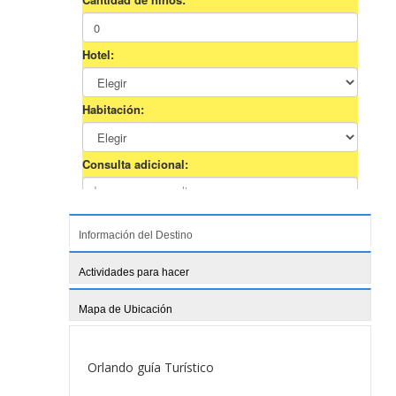
Información del Destino
Actividades para hacer
Mapa de Ubicación
Orlando guía Turístico