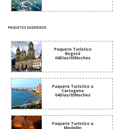
PAQUETES SUGERIDOS
Paquete Turístico
Bogotá
04Días/03Noches
Paquete Turístico a
Cartagena
04Días/03Noches
Paquete Turístico a
Medellin