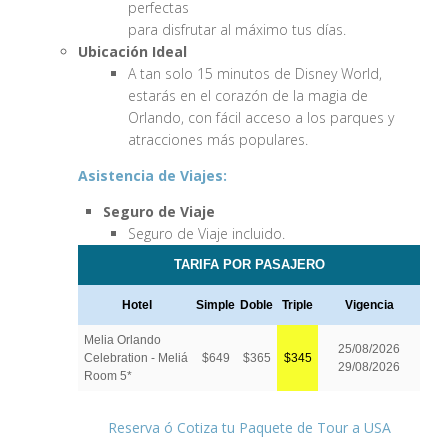
perfectas
para disfrutar al máximo tus días.
Ubicación Ideal
A tan solo 15 minutos de Disney World,
estarás en el corazón de la magia de
Orlando, con fácil acceso a los parques y
atracciones más populares.
Asistencia de Viajes:
Seguro de Viaje
Seguro de Viaje incluido.
Reserva ó Cotiza tu Paquete de Tour a USA