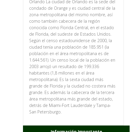
Orlando La ciudad de Orlando es la sede del
condado de Orange y es ciudad central de la
zona metropolitana del mismo nombre, así
como también cabecera de la región
conocida como Florida Central, en el estado
de Florida, del sudeste de Estados Unidos.
Según el censo estadounidense de 2000, la
ciudad tenía una población de 185.951 (la
población en el área metropolitana es de
1.644.561). Un censo local de la población en
2003 arrojó un resultado de 199.336
habitantes (1,8 millones en el área
metropolitana). Es la sexta ciudad más
grande de Florida y la ciudad no costera más
grande. Es además la cabecera de la tercera
área metropolitana más grande del estado,
detrás de Miami-Fort Lauderdale y Tampa-
San Petersburgo.
Información Importante