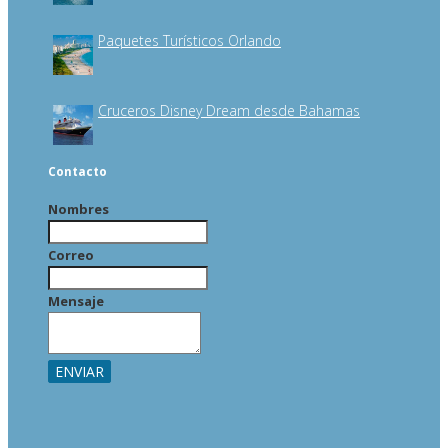
Paquetes Turísticos Orlando
Cruceros Disney Dream desde Bahamas
Contacto
Nombres
Correo
Mensaje