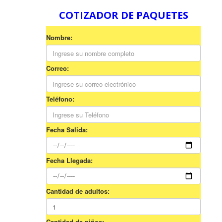
COTIZADOR DE PAQUETES