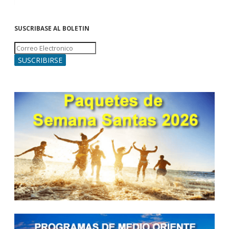
SUSCRIBASE AL BOLETIN