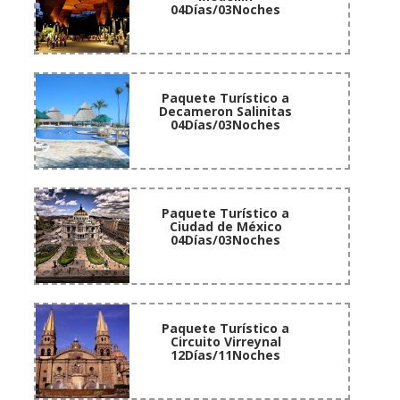
04Días/03Noches
Paquete Turístico a
Decameron Salinitas
04Días/03Noches
Paquete Turístico a
Ciudad de México
04Días/03Noches
Paquete Turístico a
Circuito Virreynal
12Días/11Noches