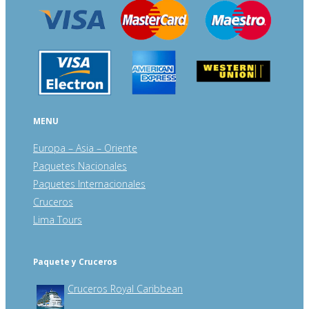
MENU
Europa – Asia – Oriente
Paquetes Nacionales
Paquetes Internacionales
Cruceros
Lima Tours
Paquete y Cruceros
Cruceros Royal Caribbean