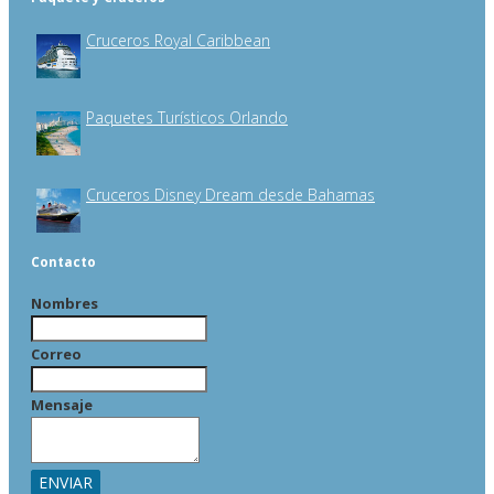
Cruceros Royal Caribbean
Paquetes Turísticos Orlando
Cruceros Disney Dream desde Bahamas
Contacto
Nombres
Correo
Mensaje