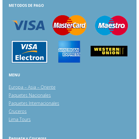
METODOS DE PAGO
MENU
Europa – Asia – Oriente
Paquetes Nacionales
Paquetes Internacionales
Cruceros
Lima Tours
Paquete y Cruceros