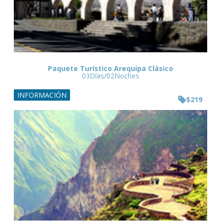
Paquete Turístico Arequipa Clásico
03Días/02Noches
INFORMACIÓN
$219