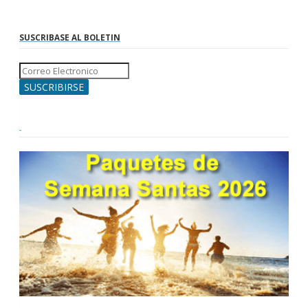
SUSCRIBASE AL BOLETIN