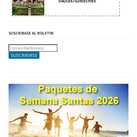
04Días/03Noches
SUSCRIBASE AL BOLETIN