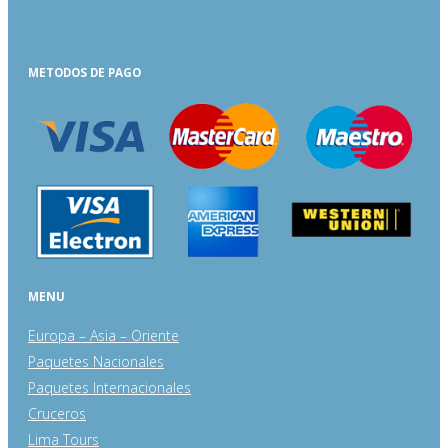
METODOS DE PAGO
MENU
Europa – Asia – Oriente
Paquetes Nacionales
Paquetes Internacionales
Cruceros
Lima Tours