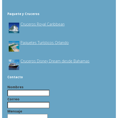
Paquete y Cruceros
Cruceros Royal Caribbean
Paquetes Turísticos Orlando
Cruceros Disney Dream desde Bahamas
Contacto
Nombres
Correo
Mensaje