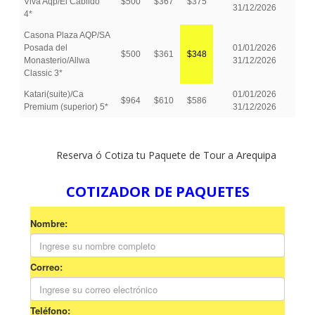
Reserva ó Cotiza tu Paquete de Tour a Arequipa
COTIZADOR DE PAQUETES