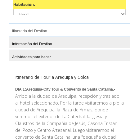
Itinerario del Destino
Información del Destino
Actividades para hacer
Itinerario de Tour a Arequipa y Colca
DIA 1:Arequipa-City Tour & Convento de Santa Catalina.-
Arribo a la ciudad de Arequipa, recepción y traslado
al hotel seleccionado. Por la tarde visitaremos a pie la
ciudad de Arequipa, la Plaza de Armas, donde
veremos el exterior de La Catedral, la Iglesia y
Claustros de la Compañía de Jesús, Casona Tristán
del Pozo y Centro Artesanal. Luego visitaremos el
convento de Santa Catalina, una "pequeña ciudad"