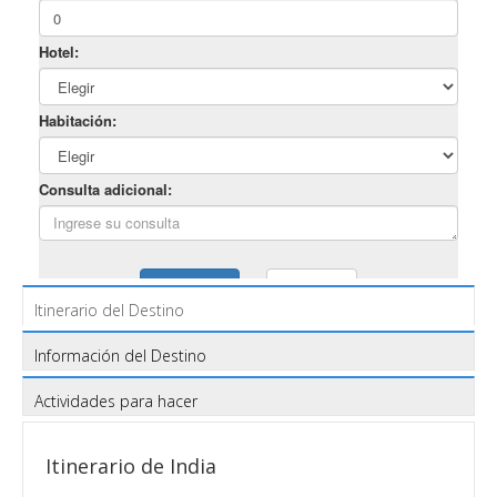
Itinerario del Destino
Información del Destino
Actividades para hacer
Itinerario de India