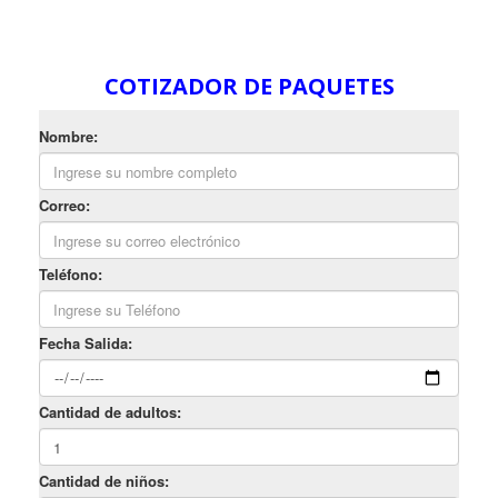
COTIZADOR DE PAQUETES