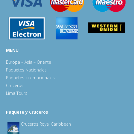
MENU
Europa – Asia – Oriente
Paquetes Nacionales
Paquetes Internacionales
Cruceros
Lima Tours
Paquete y Cruceros
Cruceros Royal Caribbean