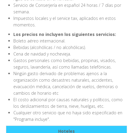
Servicio de Conserjería en español 24 horas / 7 días por
semana.
Impuestos locales y el service tax, aplicados en estos
momentos.
Los precios no incluyen los siguientes servicios:
Boleto aéreo internacional.
Bebidas (alcohólicas / no alcohólicas).
Cena de navidad y nochevieja.
Gastos personales como bebidas, propinas, visados,
seguros, lavandería, así como llamadas telefónicas.
Ningún gasto derivado de problemas ajenos a la
organización como desastres naturales, accidentes,
evacuación médica, cancelación de vuelos, demoras o
cambios de horario etc
El costo adicional por causas naturales y políticos, como
los deslizamientos de tierra, nieve, huelgas, etc.
Cualquier otro servicio que no haya sido especificado en
"Programa incluye".
Hoteles