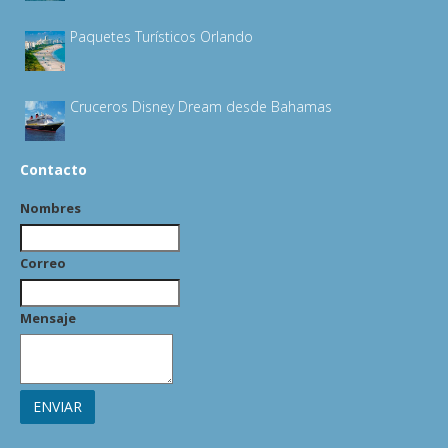
Paquetes Turísticos Orlando
Cruceros Disney Dream desde Bahamas
Contacto
Nombres
Correo
Mensaje