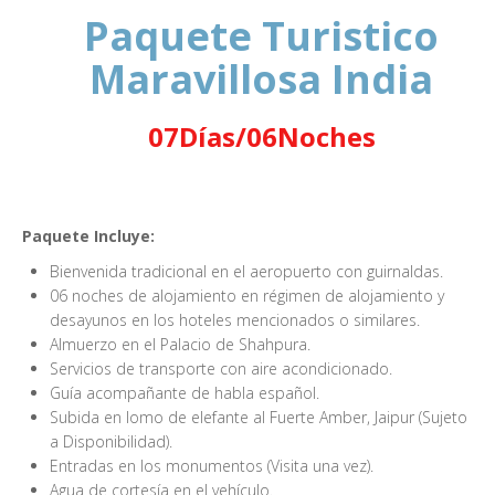
Paquete Turistico
Maravillosa India
07Días/06Noches
Paquete Incluye:
Bienvenida tradicional en el aeropuerto con guirnaldas.
06 noches de alojamiento en régimen de alojamiento y
desayunos en los hoteles mencionados o similares.
Almuerzo en el Palacio de Shahpura.
Servicios de transporte con aire acondicionado.
Guía acompañante de habla español.
Subida en lomo de elefante al Fuerte Amber, Jaipur (Sujeto
a Disponibilidad).
Entradas en los monumentos (Visita una vez).
Agua de cortesía en el vehículo.