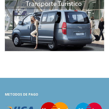
METODOS DE PAGO