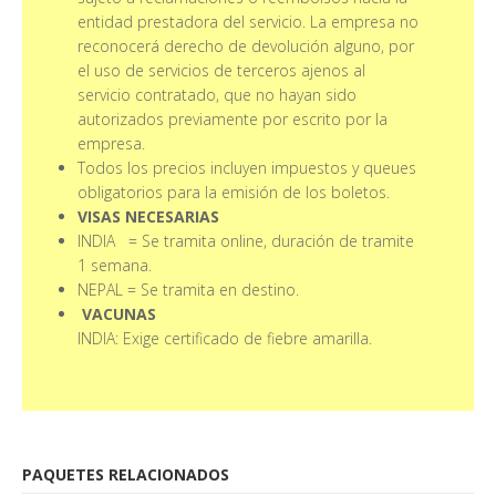
entidad prestadora del servicio. La empresa no
reconocerá derecho de devolución alguno, por
el uso de servicios de terceros ajenos al
servicio contratado, que no hayan sido
autorizados previamente por escrito por la
empresa.
Todos los precios incluyen impuestos y queues
obligatorios para la emisión de los boletos.
VISAS NECESARIAS
INDIA = Se tramita online, duración de tramite
1 semana.
NEPAL = Se tramita en destino.
VACUNAS
INDIA: Exige certificado de fiebre amarilla.
PAQUETES RELACIONADOS