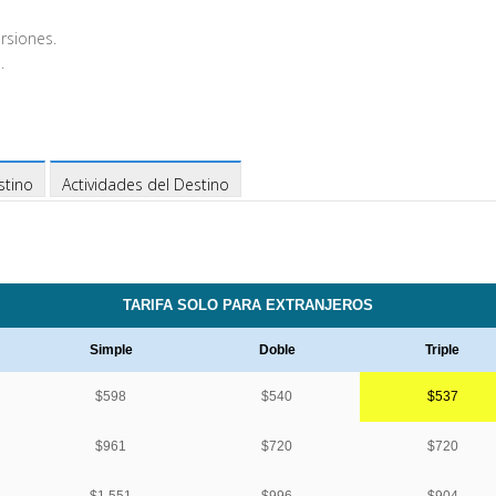
rsiones.
.
stino
Actividades del Destino