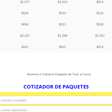
Reserva ó Cotiza tu Paquete de Tour a Cusco
COTIZADOR DE PAQUETES