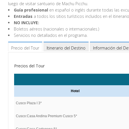
luego de visitar santuario de Machu Picchu.
Guía profesional
en español o inglés durante todas las excu
Entradas
a todos los sitios turísticos incluidos en el itinerario
NO INCLUYE:
Boletos aéreos (nacionales o internacionales.)
Servicios no detallados en el programa.
Precio del Tour
Itinerario del Destino
Información del De
Precios del Tour