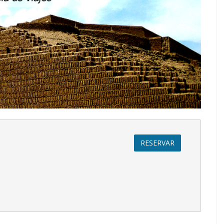
RESERVAR