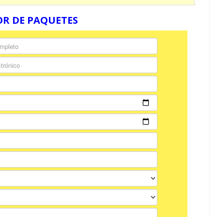
R DE PAQUETES