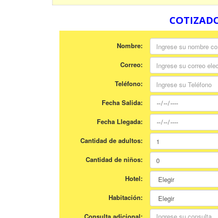
COTIZADO