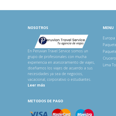
NOSOTROS
MENU
Europa 
Paquete
En Peruvian Travel Service somos un
Paquete
grupo de profesionales con mucha
Crucero
experiencia en asesoramiento de viajes,
Lima To
diseñamos los viajes de acuerdo a sus
necesidades ya sea de negocios,
vacacional, corporativo o estudiantes.
Leer más
METODOS DE PAGO