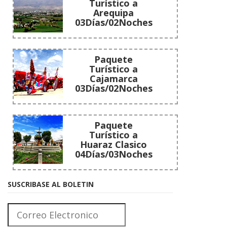
Turístico a
Arequipa
03Días/02Noches
Paquete
Turístico a
Cajamarca
03Días/02Noches
Paquete
Turístico a
Huaraz Clasico
04Días/03Noches
SUSCRIBASE AL BOLETIN