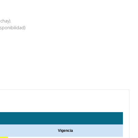
chay).
sponibilidad)