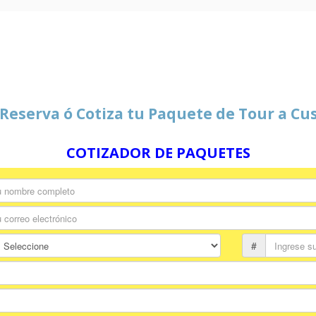
Reserva ó Cotiza tu Paquete de Tour a Cu
COTIZADOR DE PAQUETES