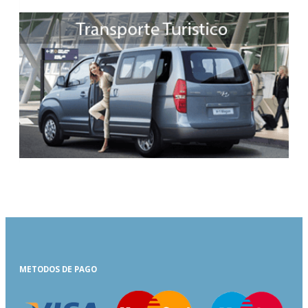
METODOS DE PAGO