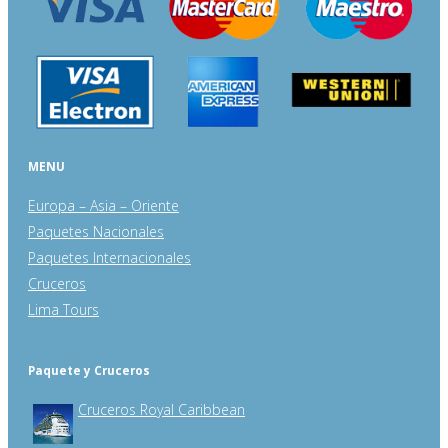
MENU
Europa – Asia – Oriente
Paquetes Nacionales
Paquetes Internacionales
Cruceros
Lima Tours
Paquete y Cruceros
Cruceros Royal Caribbean