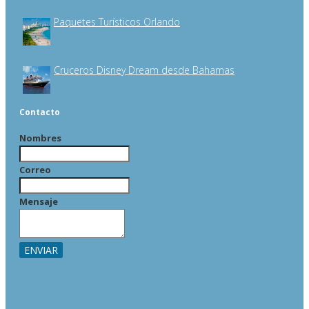
Paquetes Turísticos Orlando
Cruceros Disney Dream desde Bahamas
Contacto
Nombres
Correo
Mensaje