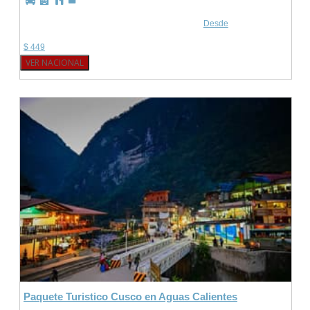
Desde
$ 449
VER NACIONAL
Paquete Turistico Cusco en Aguas Calientes